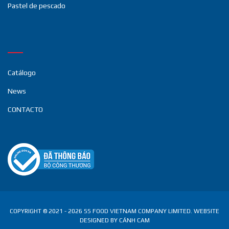
Pastel de pescado
Catálogo
News
CONTACTO
COPYRIGHT © 2021 - 2026 SS FOOD VIETNAM COMPANY LIMITED.
WEBSITE
DESIGNED
BY
CÁNH CAM