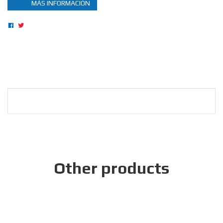
MÁS INFORMACIÓN
Other products