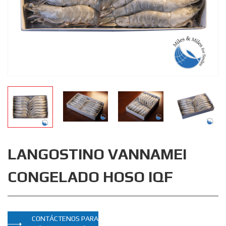
LANGOSTINO VANNAMEI
CONGELADO HOSO IQF
CONTÁCTENOS PARA