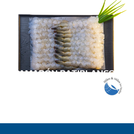
CAMARÓN PATIBLANCO
ESTIRADO