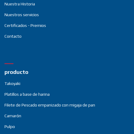
Nuestra Historia
Nuestros servicios
Certificados - Premios
Contacto
producto
Takoyaki
Platillos a base de harina
Filete de Pescado empanizado con migaja de pan
Camarón
Pulpo