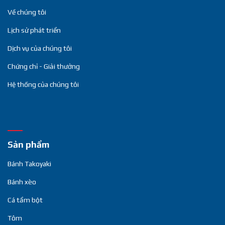
Về chúng tôi
Lịch sử phát triển
Dịch vụ của chúng tôi
Chứng chỉ - Giải thưởng
Hệ thống của chúng tôi
Sản phẩm
Bánh Takoyaki
Bánh xèo
Cá tẩm bột
Tôm