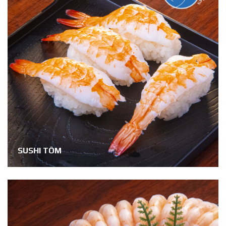
SUSHI TÔM