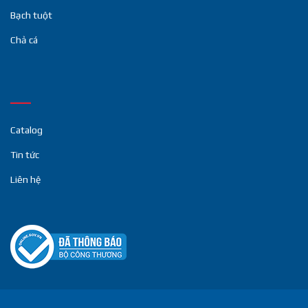
Bạch tuột
Chả cá
Catalog
Tin tức
Liên hệ