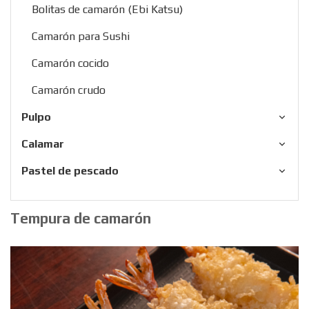
Bolitas de camarón (Ebi Katsu)
Camarón para Sushi
Camarón cocido
Camarón crudo
Pulpo
Calamar
Pastel de pescado
Tempura de camarón