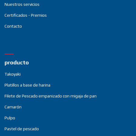
Nuestros servicios
Certificados - Premios
Contacto
producto
Takoyaki
Platillos a base de harina
Filete de Pescado empanizado con migaja de pan
Camarón
Pulpo
Pastel de pescado