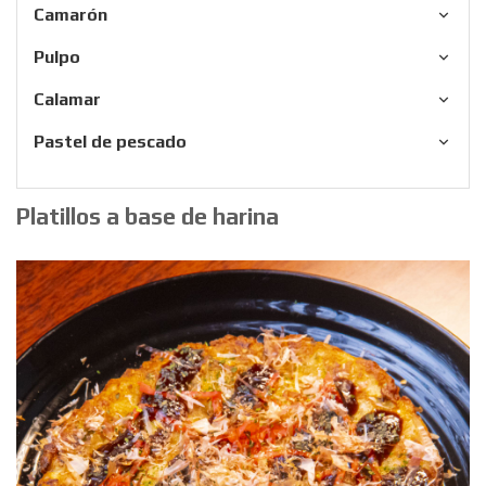
Camarón
Pulpo
Calamar
Pastel de pescado
Platillos a base de harina