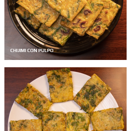
CHIJIMI CON PULPO