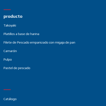
producto
Takoyaki
Platillos a base de harina
Filete de Pescado empanizado con migaja de pan
Camarón
Pulpo
Pastel de pescado
Catálogo