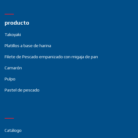
producto
Takoyaki
Platillos a base de harina
Filete de Pescado empanizado con migaja de pan
Camarón
Pulpo
Pastel de pescado
Catálogo