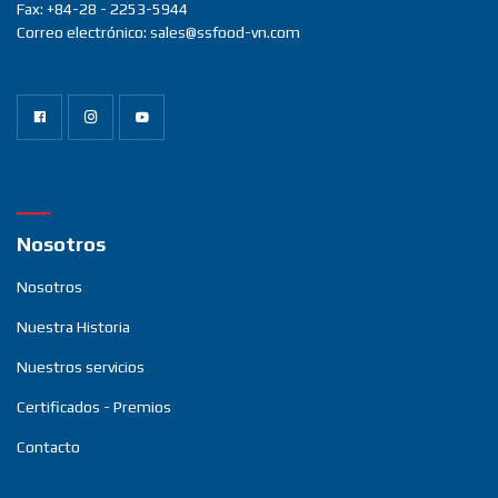
Fax: +84-28 - 2253-5944
Correo electrónico: sales@ssfood-vn.com
Nosotros
Nosotros
Nuestra Historia
Nuestros servicios
Certificados - Premios
Contacto