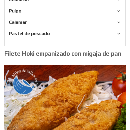
Pulpo
Calamar
Pastel de pescado
Filete Hoki empanizado con migaja de pan